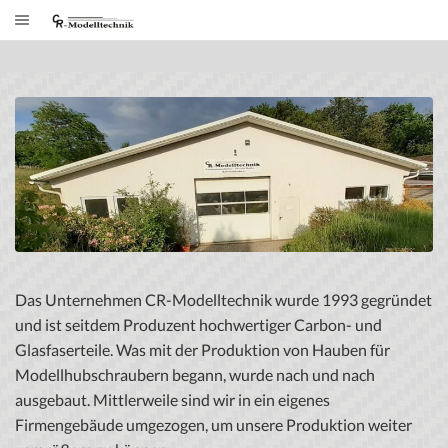
Das Unternehmen CR-Modelltechnik wurde 1993 gegründet
und ist seitdem Produzent hochwertiger Carbon- und
Glasfaserteile. Was mit der Produktion von Hauben für
Modellhubschraubern begann, wurde nach und nach
ausgebaut. Mittlerweile sind wir in ein eigenes
Firmengebäude umgezogen, um unsere Produktion weiter