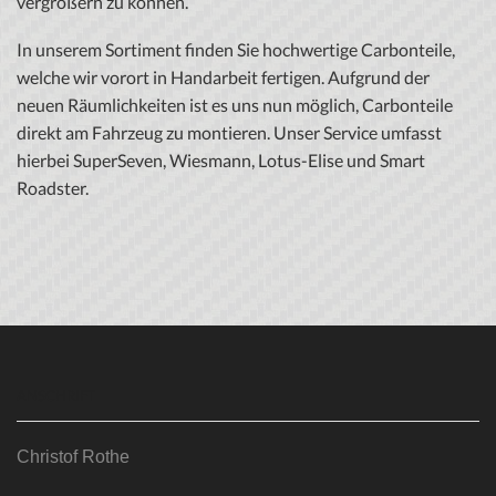
vergrößern zu können.
In unserem Sortiment finden Sie hochwertige Carbonteile,
welche wir vorort in Handarbeit fertigen. Aufgrund der
neuen Räumlichkeiten ist es uns nun möglich, Carbonteile
direkt am Fahrzeug zu montieren. Unser Service umfasst
hierbei SuperSeven, Wiesmann, Lotus-Elise und Smart
Roadster.
ANSCHRIFT
Christof Rothe