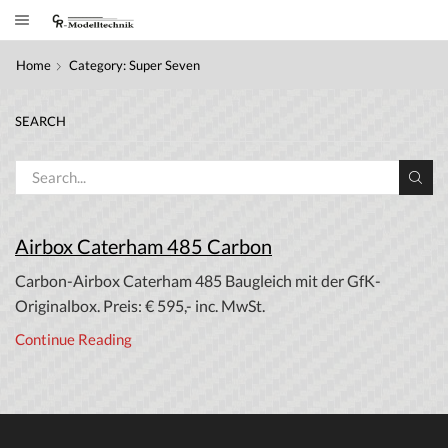
Home
Category: Super Seven
SEARCH
Airbox Caterham 485 Carbon
Carbon-Airbox Caterham 485 Baugleich mit der GfK-
Originalbox. Preis: € 595,- inc. MwSt.
Continue Reading