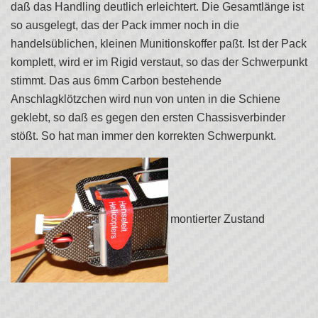
daß das Handling deutlich erleichtert. Die Gesamtlänge ist
so ausgelegt, das der Pack immer noch in die
handelsüblichen, kleinen Munitionskoffer paßt. Ist der Pack
komplett, wird er im Rigid verstaut, so das der Schwerpunkt
stimmt. Das aus 6mm Carbon bestehende
Anschlagklötzchen wird nun von unten in die Schiene
geklebt, so daß es gegen den ersten Chassisverbinder
stößt. So hat man immer den korrekten Schwerpunkt.
montierter Zustand