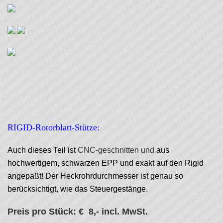
RIGID-Rotorblatt-Stütze:
Auch dieses Teil ist
CNC-geschnitten und
aus
hochwertigem, schwarzen EPP und exakt auf den Rigid
angepaßt! Der Heckrohrdurchmesser ist genau so
berücksichtigt, wie das Steuergestänge.
Preis pro Stück: € 8,- incl. MwSt.