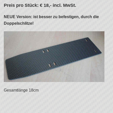
Preis pro Stück: € 18,- incl. MwSt.
NEUE Version: ist besser zu befestigen, durch die
Doppelschlitze!
Gesamtlänge 18cm