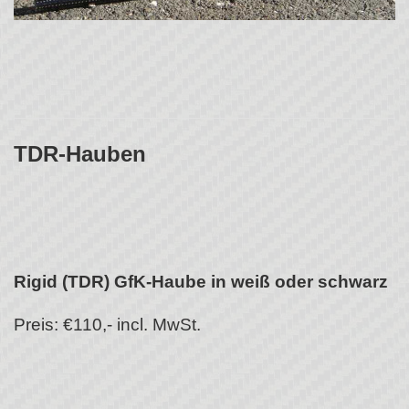
TDR-Hauben
Rigid (TDR) GfK-Haube in weiß oder schwarz
Preis: €110,- incl. MwSt.