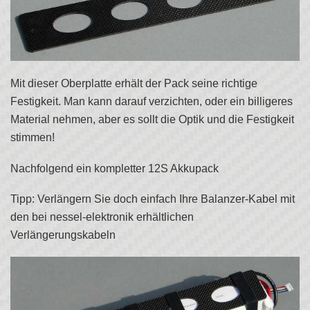
Mit dieser Oberplatte erhält der Pack seine richtige
Festigkeit. Man kann darauf verzichten, oder ein billigeres
Material nehmen, aber es sollt die Optik und die Festigkeit
stimmen!
Nachfolgend ein kompletter 12S Akkupack
Tipp: Verlängern Sie doch einfach Ihre Balanzer-Kabel mit
den bei nessel-elektronik erhältlichen
Verlängerungskabeln