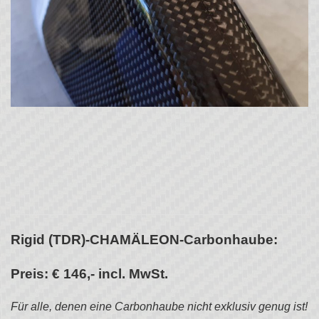
Rigid (TDR)-CHAMÄLEON-Carbonhaube:
Preis: € 146,- incl. MwSt.
Für alle, denen eine Carbonhaube nicht exklusiv genug ist!