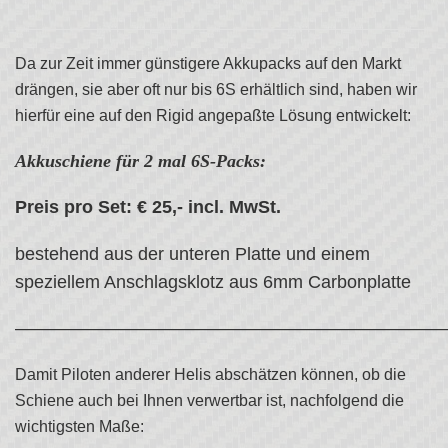
Da zur Zeit immer günstigere Akkupacks auf den Markt
drängen, sie aber oft nur bis 6S erhältlich sind, haben wir
hierfür eine auf den Rigid angepaßte Lösung entwickelt:
Akkuschiene für 2 mal 6S-Packs:
Preis pro Set: € 25,- incl. MwSt.
bestehend aus der unteren Platte und einem
speziellem Anschlagsklotz aus 6mm Carbonplatte
————————————————————————
Damit Piloten anderer Helis abschätzen können, ob die
Schiene auch bei Ihnen verwertbar ist, nachfolgend die
wichtigsten Maße: