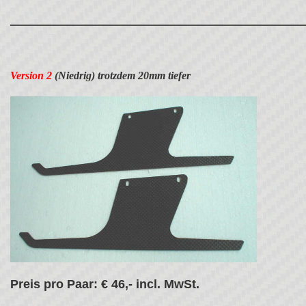
————————————————————————
Version 2
(Niedrig) trotzdem 20mm tiefer
Preis pro Paar: € 46,- incl. MwSt.