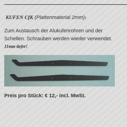
————————————————————————
KUFEN CfK
(Plattenmaterial 2mm)
:
Zum Austausch der Alukufenrohren und der
Schellen. Schrauben werden wieder verwendet.
11mm tiefer!
Preis pro Stück: € 12,- incl. MwSt.