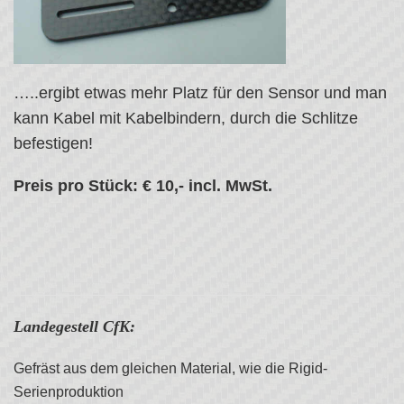
…..ergibt etwas mehr Platz für den Sensor und man
kann Kabel mit Kabelbindern, durch die Schlitze
befestigen!
Preis pro Stück: € 10,- incl. MwSt.
Landegestell CfK:
Gefräst aus dem gleichen Material, wie die Rigid-
Serienproduktion