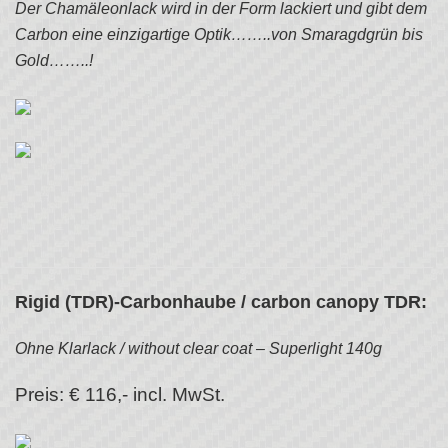
Der Chamäleonlack wird in der Form lackiert und gibt dem
Carbon eine einzigartige Optik……..von Smaragdgrün bis
Gold……..!
Rigid (TDR)-Carbonhaube / carbon canopy TDR:
Ohne Klarlack / without clear coat – Superlight 140g
Preis: € 116,- incl. MwSt.