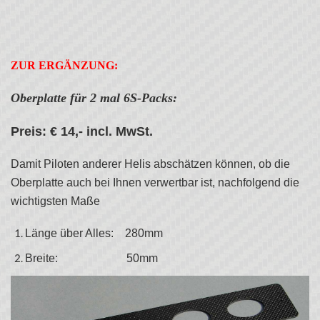
ZUR ERGÄNZUNG:
Oberplatte für 2 mal 6S-Packs:
Preis: € 14,- incl. MwSt.
Damit Piloten anderer Helis abschätzen können, ob die
Oberplatte auch bei Ihnen verwertbar ist, nachfolgend die
wichtigsten Maße
Länge über Alles: 280mm
Breite: 50mm