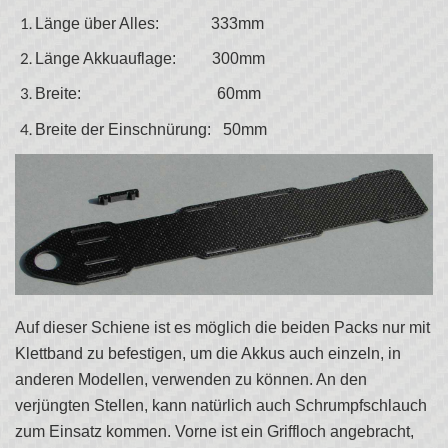
Länge über Alles: 333mm
Länge Akkuauflage: 300mm
Breite: 60mm
Breite der Einschnürung: 50mm
Auf dieser Schiene ist es möglich die beiden Packs nur mit
Klettband zu befestigen, um die Akkus auch einzeln, in
anderen Modellen, verwenden zu können. An den
verjüngten Stellen, kann natürlich auch Schrumpfschlauch
zum Einsatz kommen. Vorne ist ein Griffloch angebracht,