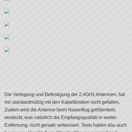
Die Verlegung und Befestigung der 2,4GHz Antennen, hat
mir standardmäßig mit den Kabelbindern nicht gefallen.
Zudem wird die Antenne beim Nasenflug größtenteils
verdeckt, was natürlich die Empfangsqualität in weiter
Entfernung, nicht gerade verbessert. Tests haben das auch