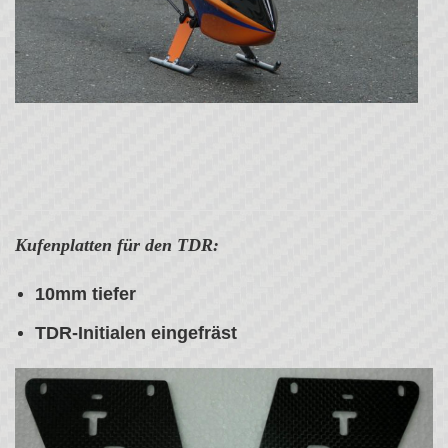
Kufenplatten für den TDR:
10mm tiefer
TDR-Initialen eingefräst