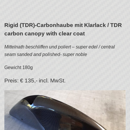
Rigid (TDR)-Carbonhaube mit Klarlack / TDR
carbon canopy with clear coat
Mittelnath beschliffen und poliert – super edel / central
seam sanded and polished- super noble
Gewicht 180g
Preis: € 135,- incl. MwSt.