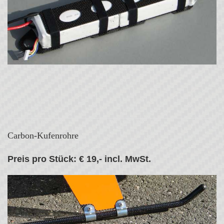
Carbon-Kufenrohre
Preis pro Stück: € 19,- incl. MwSt.