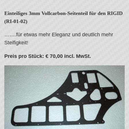
Einteiliges 3mm Vollcarbon-Seitenteil für den RIGID
(RI-01-02)
…….für etwas mehr Eleganz und deutlich mehr
Steifigkeit!
Preis pro Stück: € 70,00 incl. MwSt.