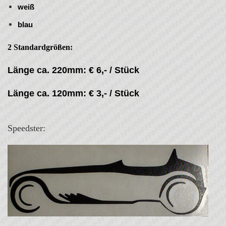
weiß
blau
2 Standardgrößen:
Länge ca. 220mm: € 6,- / Stück
Länge ca. 120mm: € 3,- / Stück
Speedster: