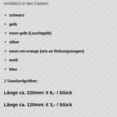
erhältlich in den Farben:
schwarz
gelb
neon-gelb (Leuchtgelb)
silber
neon-rot-orange (wie an Rettungswagen)
weiß
blau
2 Standardgrößen:
Länge ca. 220mm: € 6,- / Stück
Länge ca. 120mm: € 3,- / Stück