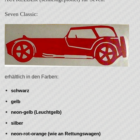
Seven Classic:
erhältlich in den Farben:
schwarz
gelb
neon-gelb (Leuchtgelb)
silber
neon-rot-orange (wie an Rettungswagen)