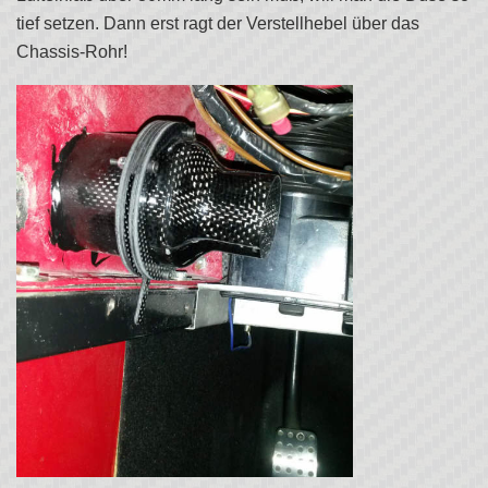
tief setzen. Dann erst ragt der Verstellhebel über das
Chassis-Rohr!