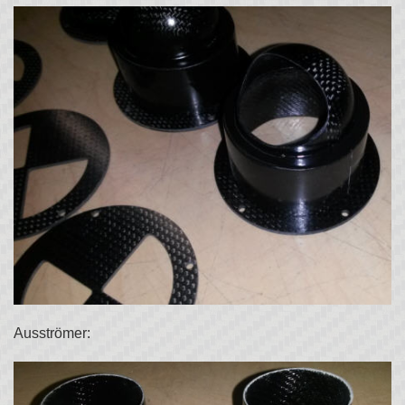
Ausströmer: