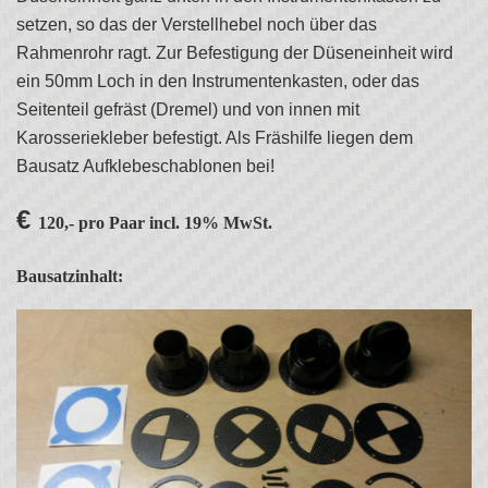
setzen, so das der Verstellhebel noch über das
Rahmenrohr ragt. Zur Befestigung der Düseneinheit wird
ein 50mm Loch in den Instrumentenkasten, oder das
Seitenteil gefräst (Dremel) und von innen mit
Karosseriekleber befestigt. Als Fräshilfe liegen dem
Bausatz Aufklebeschablonen bei!
€
120,- pro Paar incl. 19% MwSt.
Bausatzinhalt: