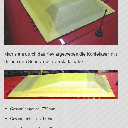
Man sieht durch das Kevlargeweben die Kohlefaser, mit
der ich den Schutz noch verstärkt habe.
Gesamtlänge: ca. 770mm
Gesamtbreite: ca. 480mm