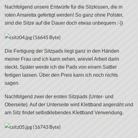
Nachfolgend unsere Entwürfe für die Sitzkissen, die in
roten Amaretta gefertigt werden! So ganz ohne Polster,
sind die Sitze auf die Dauer doch etwas unbequem :-))
Die Fertigung der Sitzpads liegt ganz in den Händen
meiner Frau und ich kann sehen, wieviel Arbeit darin
steckt. Später werde ich die Pads von einem Sattler
fertigen lassen. Über den Preis kann ich noch nichts
sagen.
Nachfolgend zwei der ersten Sitzpads (Unter- und
Oberseite). Auf der Unterseite wird Klettband angenäht und
am Sitz findet selbstklebendes Klettband Verwendung.