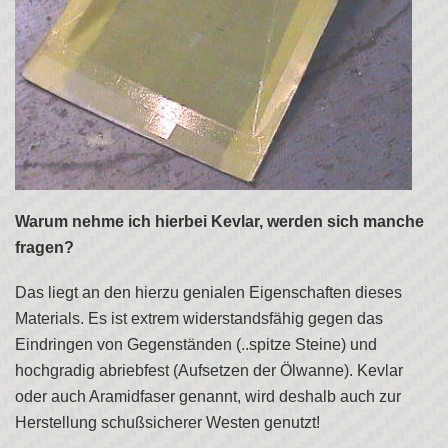
Warum nehme ich hierbei Kevlar, werden sich manche
fragen?
Das liegt an den hierzu genialen Eigenschaften dieses
Materials. Es ist extrem widerstandsfähig gegen das
Eindringen von Gegenständen (..spitze Steine) und
hochgradig abriebfest (Aufsetzen der Ölwanne). Kevlar
oder auch Aramidfaser genannt, wird deshalb auch zur
Herstellung schußsicherer Westen genutzt!