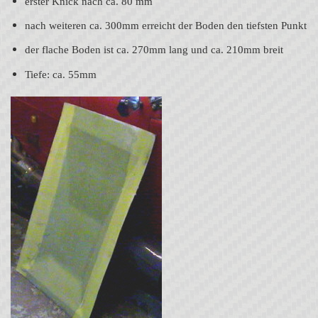
erster Knick nach ca. 80 mm
nach weiteren ca. 300mm erreicht der Boden den tiefsten Punkt
der flache Boden ist ca. 270mm lang und ca. 210mm breit
Tiefe: ca. 55mm