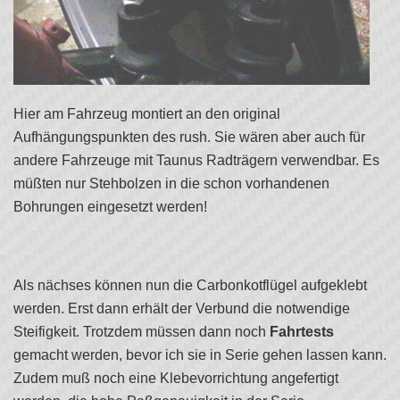
Hier am Fahrzeug montiert an den original
Aufhängungspunkten des rush. Sie wären aber auch für
andere Fahrzeuge mit Taunus Radträgern verwendbar. Es
müßten nur Stehbolzen in die schon vorhandenen
Bohrungen eingesetzt werden!
Als nächses können nun die Carbonkotflügel aufgeklebt
werden. Erst dann erhält der Verbund die notwendige
Steifigkeit. Trotzdem müssen dann noch
Fahrtests
gemacht werden, bevor ich sie in Serie gehen lassen kann.
Zudem muß noch eine Klebevorrichtung angefertigt