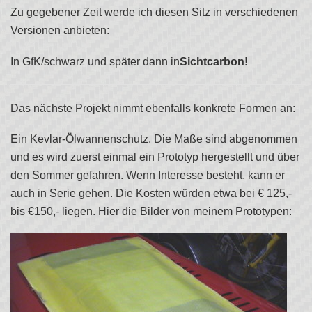
Zu gegebener Zeit werde ich diesen Sitz in verschiedenen
Versionen anbieten:
In GfK/schwarz und später dann in
Sichtcarbon!
Das nächste Projekt nimmt ebenfalls konkrete Formen an:
Ein Kevlar-Ölwannenschutz. Die Maße sind abgenommen
und es wird zuerst einmal ein Prototyp hergestellt und über
den Sommer gefahren. Wenn Interesse besteht, kann er
auch in Serie gehen. Die Kosten würden etwa bei € 125,-
bis €150,- liegen. Hier die Bilder von meinem Prototypen: