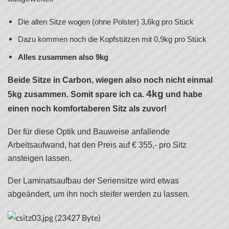
Die alten Sitze wogen (ohne Polster) 3,6kg pro Stück
Dazu kommen noch die Kopfstützen mit 0,9kg pro Stück
Alles zusammen also 9kg
Beide Sitze in Carbon, wiegen also noch nicht einmal
4kg
5kg zusammen. Somit spare ich ca.
und habe
einen noch komfortaberen Sitz als zuvor!
Der für diese Optik und Bauweise anfallende
Arbeitsaufwand, hat den Preis auf € 355,- pro Sitz
ansteigen lassen.
Der Laminatsaufbau der Seriensitze wird etwas
abgeändert, um ihn noch steifer werden zu lassen.