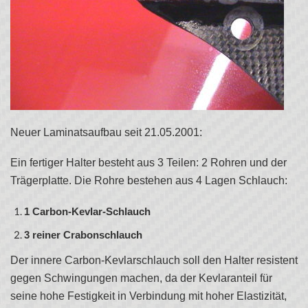
Neuer Laminatsaufbau seit 21.05.2001:
Ein fertiger Halter besteht aus 3 Teilen: 2 Rohren und der
Trägerplatte. Die Rohre bestehen aus 4 Lagen Schlauch:
1 Carbon-Kevlar-Schlauch
3 reiner Crabonschlauch
Der innere Carbon-Kevlarschlauch soll den Halter resistent
gegen Schwingungen machen, da der Kevlaranteil für
seine hohe Festigkeit in Verbindung mit hoher Elastizität,