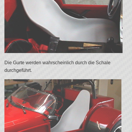
Die Gurte werden wahrscheinlich durch die Schale
durchgeführt.