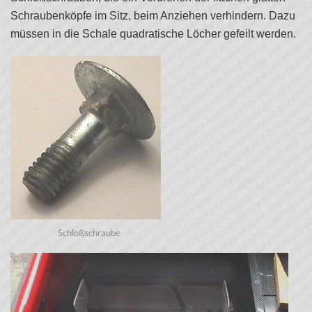
Schraubenköpfe im Sitz, beim Anziehen verhindern. Dazu
müssen in die Schale quadratische Löcher gefeilt werden.
Schloßschraube