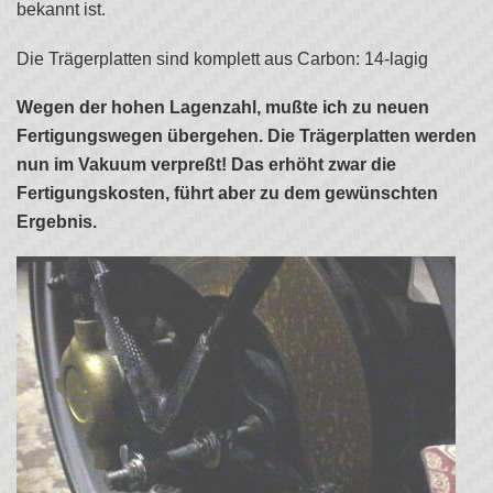
bekannt ist.
Die Trägerplatten sind komplett aus Carbon: 14-lagig
Wegen der hohen Lagenzahl, mußte ich zu neuen
Fertigungswegen übergehen. Die Trägerplatten werden
nun im Vakuum verpreßt! Das erhöht zwar die
Fertigungskosten, führt aber zu dem gewünschten
Ergebnis.