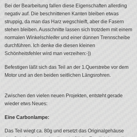
Bei der Bearbeitung fallen diese Eigenschaften allerding
negativ auf. Die beschnittenen Kanten bleiben etwas
struppig, da man das Harz wegschleift, aber die Fasern
stehen bleiben. Ausschnitte lassen sich trotzdem mit einem
normalen Winkelschleifer und einer dünnen Trennscheibe
durchführen. Ich denke die diesen kleinen
Schönheitsfehler wird man verzeihen:-))
Befestigen läßt sich das Teil an der 1.Querstrebe vor dem
Motor und an den beiden seitlichen Längsrohren.
Zwischen den vielen neuen Projekten, entsteht gerade
wieder etws Neues:
Eine Carbonlampe:
Das Teil wiegt ca. 80g und ersetzt das Originalgehäuse