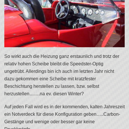
So wirkt auch die Heizung ganz erstaunlich und trotz der
relativ hohen Scheibe bleibt die Speedster-Optig
ungetrübt. Allerdings bin ich auch im letzten Jahr nicht
dazu gekommen eine Scheibe mit kratzfester
Beschichtung herstellen zu lassen, bzw. selbst
herzustellen…….na ev. diesen Winter?
Auf jeden Fall wird es in der kommenden, kalten Jahreszeit
ein Notverdeck für diese Konfiguration geben…..Carbon-
Gestänge und wenige oder besser gar keine