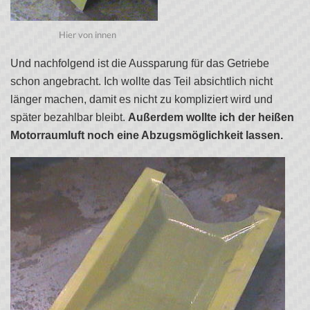
Hier von innen
Und nachfolgend ist die Aussparung für das Getriebe
schon angebracht. Ich wollte das Teil absichtlich nicht
länger machen, damit es nicht zu kompliziert wird und
später bezahlbar bleibt.
Außerdem wollte ich der heißen
Motorraumluft noch eine Abzugsmöglichkeit lassen.