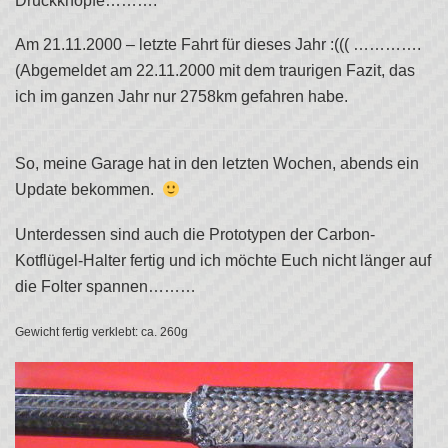
Druckknöpfe……….
Am 21.11.2000 – letzte Fahrt für dieses Jahr :((( ………….
(Abgemeldet am 22.11.2000 mit dem traurigen Fazit, das
ich im ganzen Jahr nur 2758km gefahren habe.
So, meine Garage hat in den letzten Wochen, abends ein
Update bekommen.
Unterdessen sind auch die Prototypen der Carbon-
Kotflügel-Halter fertig und ich möchte Euch nicht länger auf
die Folter spannen………
Gewicht fertig verklebt: ca. 260g