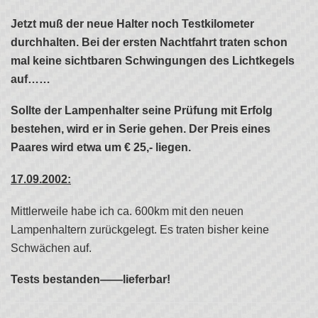
Jetzt muß der neue Halter noch Testkilometer
durchhalten. Bei der ersten Nachtfahrt traten schon
mal keine sichtbaren Schwingungen des Lichtkegels
auf……
Sollte der Lampenhalter seine Prüfung mit Erfolg
bestehen, wird er in Serie gehen. Der Preis eines
Paares wird etwa um € 25,- liegen.
17.09.2002:
Mittlerweile habe ich ca. 600km mit den neuen
Lampenhaltern zurückgelegt. Es traten bisher keine
Schwächen auf.
Tests bestanden——lieferbar!