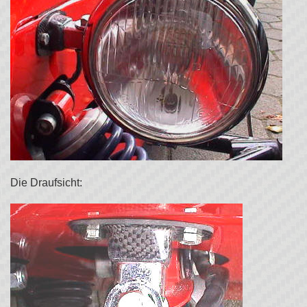
Die Draufsicht: