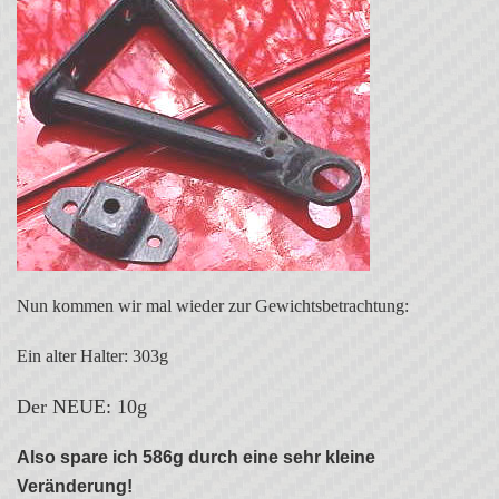
Nun kommen wir mal wieder zur Gewichtsbetrachtung:
Ein alter Halter: 303g
Der NEUE: 10g
Also spare ich 586g durch eine sehr kleine
Veränderung!