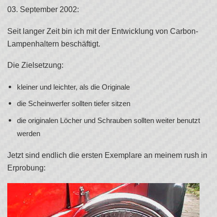
03. September 2002:
Seit langer Zeit bin ich mit der Entwicklung von Carbon-
Lampenhaltern beschäftigt.
Die Zielsetzung:
kleiner und leichter, als die Originale
die Scheinwerfer sollten tiefer sitzen
die originalen Löcher und Schrauben sollten weiter benutzt
werden
Jetzt sind endlich die ersten Exemplare an meinem rush in
Erprobung: