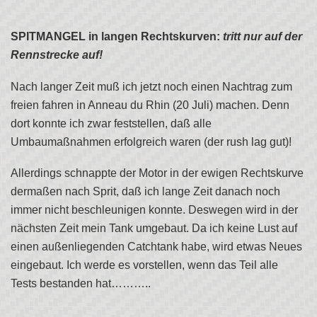
SPITMANGEL in langen Rechtskurven:
tritt nur auf der
Rennstrecke auf!
Nach langer Zeit muß ich jetzt noch einen Nachtrag zum
freien fahren in Anneau du Rhin (20 Juli) machen. Denn
dort konnte ich zwar feststellen, daß alle
Umbaumaßnahmen erfolgreich waren (der rush lag gut)!
Allerdings schnappte der Motor in der ewigen Rechtskurve
dermaßen nach Sprit, daß ich lange Zeit danach noch
immer nicht beschleunigen konnte. Deswegen wird in der
nächsten Zeit mein Tank umgebaut. Da ich keine Lust auf
einen außenliegenden Catchtank habe, wird etwas Neues
eingebaut. Ich werde es vorstellen, wenn das Teil alle
Tests bestanden hat………..