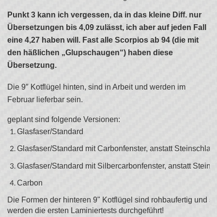
Punkt 3 kann ich vergessen, da in das kleine Diff. nur
Übersetzungen bis 4,09 zulässt, ich aber auf jeden Fall
eine 4,27 haben will. Fast alle Scorpios ab 94 (die mit
den häßlichen „Glupschaugen“) haben diese
Übersetzung.
Die 9″ Kotflügel hinten, sind in Arbeit und werden im
Februar lieferbar sein.
geplant sind folgende Versionen:
Glasfaser/Standard
Glasfaser/Standard mit Carbonfenster, anstatt Steinschlag
Glasfaser/Standard mit Silbercarbonfenster, anstatt Stein
Carbon
Die Formen der hinteren 9" Kotflügel sind rohbaufertig und 
werden die ersten Laminiertests durchgeführt!