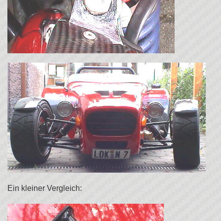
Ein kleiner Vergleich: