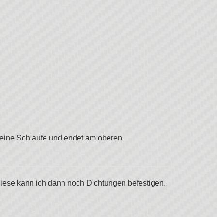
 eine Schlaufe und endet am oberen
diese kann ich dann noch Dichtungen befestigen,