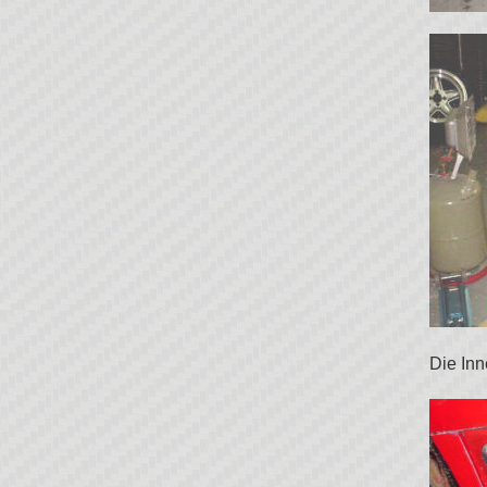
Die Inn