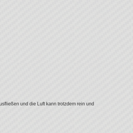
fließen und die Luft kann trotzdem rein und