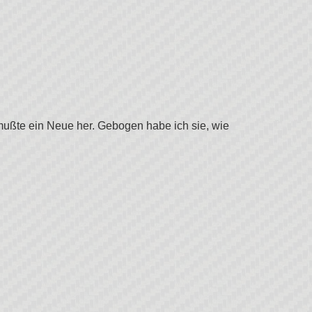
mußte ein Neue her. Gebogen habe ich sie, wie