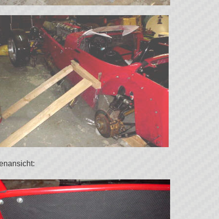
enansicht: