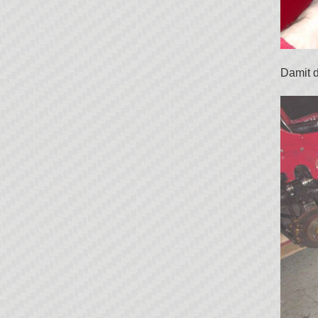
Damit d