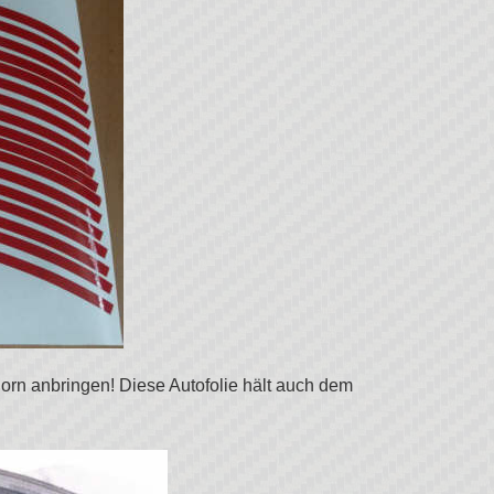
orn anbringen! Diese Autofolie hält auch dem