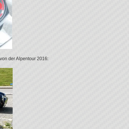
d von der Alpentour 2016: