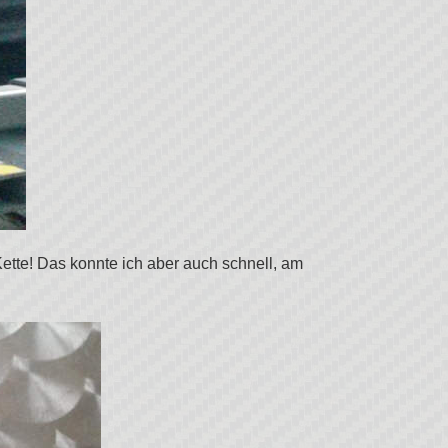
ette! Das konnte ich aber auch schnell, am