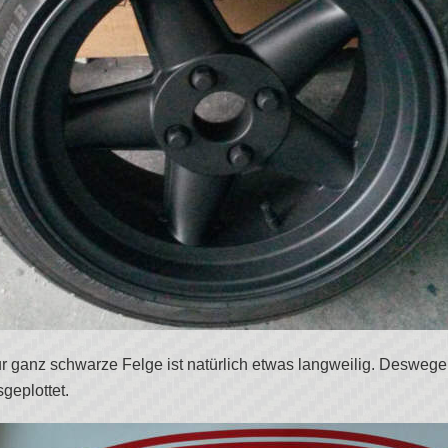
r ganz schwarze Felge ist natürlich etwas langweilig. Deswege
geplottet.