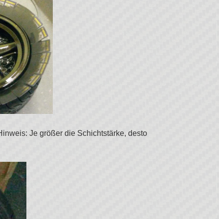
inweis: Je größer die Schichtstärke, desto