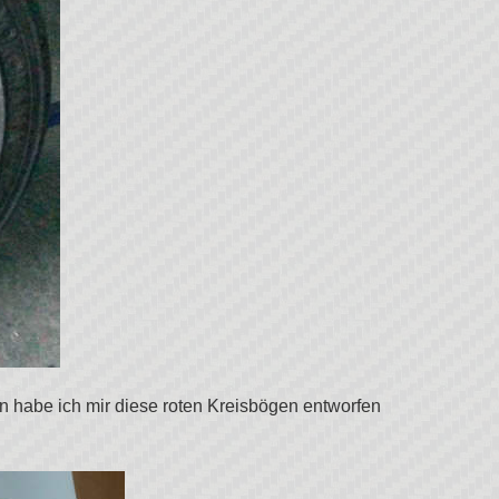
n habe ich mir diese roten Kreisbögen entworfen