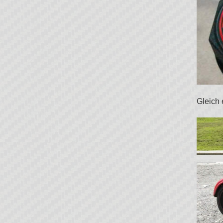
Gleich 